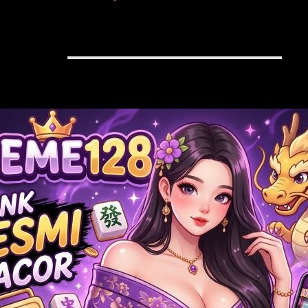
PRODUCT SERIES
=