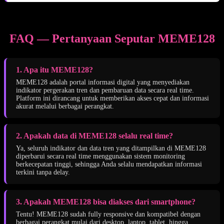
FAQ — Pertanyaan Seputar MEME128
1. Apa itu MEME128?
MEME128 adalah portal informasi digital yang menyediakan
indikator pergerakan tren dan pembaruan data secara real time.
Platform ini dirancang untuk memberikan akses cepat dan informasi
akurat melalui berbagai perangkat.
2. Apakah data di MEME128 selalu real time?
Ya, seluruh indikator dan data tren yang ditampilkan di MEME128
diperbarui secara real time menggunakan sistem monitoring
berkecepatan tinggi, sehingga Anda selalu mendapatkan informasi
terkini tanpa delay.
3. Apakah MEME128 bisa diakses dari smartphone?
Tentu! MEME128 sudah fully responsive dan kompatibel dengan
berbagai perangkat mulai dari desktop, laptop, tablet, hingga