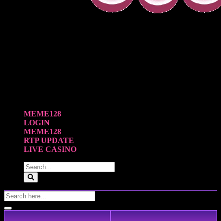
MEME128
LOGIN
MEME128
RTP UPDATE
LIVE CASINO