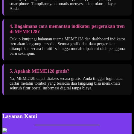
smartphone. Tampilannya otomatis menyesuaikan ukuran layar
Anda.
4. Bagaimana cara memantau indikator pergerakan tren
di MEME128?
Cukup kunjungi halaman utama MEME128 dan dashboard indikator
tren akan langsung tersedia. Semua grafik dan data pergerakan
ditampilkan secara intuitif sehingga mudah dipahami oleh pengguna
baru sekalipun.
5. Apakah MEME128 gratis?
Ya, MEME128 dapat diakses secara gratis! Anda tinggal login atau
daftar melalui tombol yang tersedia dan langsung bisa menikmati
seluruh fitur portal informasi digital tanpa biaya.
Layanan Kami