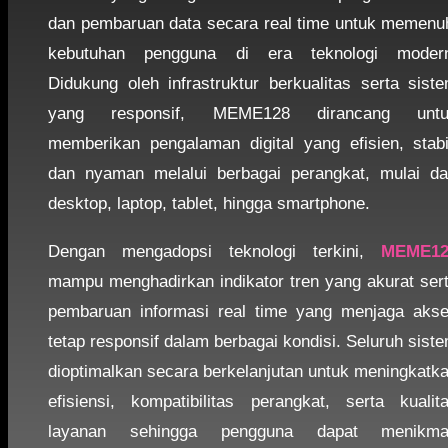
dan pembaruan data secara real time untuk memenu
kebutuhan pengguna di era teknologi moder
Didukung oleh infrastruktur berkualitas serta sist
yang responsif, MEME128 dirancang untu
memberikan pengalaman digital yang efisien, stabi
dan nyaman melalui berbagai perangkat, mulai da
desktop, laptop, tablet, hingga smartphone.
Dengan mengadopsi teknologi terkini,
MEME12
mampu menghadirkan indikator tren yang akurat ser
pembaruan informasi real time yang menjaga aks
tetap responsif dalam berbagai kondisi. Seluruh sist
dioptimalkan secara berkelanjutan untuk meningkatk
efisiensi, kompatibilitas perangkat, serta kualit
layanan sehingga pengguna dapat menikma